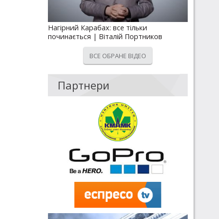
Нагірний Карабах: все тільки
починається | Віталій Портников
ВСЕ ОБРАНЕ ВІДЕО
Партнери