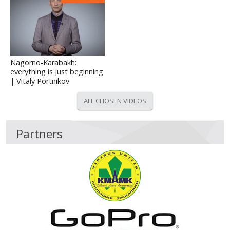
Nagorno-Karabakh:
everything is just beginning
| Vitaly Portnikov
ALL CHOSEN VIDEOS
Partners