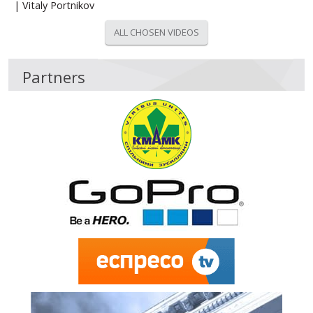
| Vitaly Portnikov
ALL CHOSEN VIDEOS
Partners