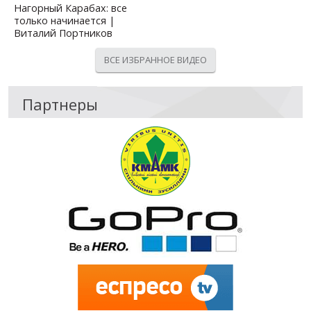
Нагорный Карабах: все
только начинается |
Виталий Портников
ВСЕ ИЗБРАННОЕ ВИДЕО
Партнеры