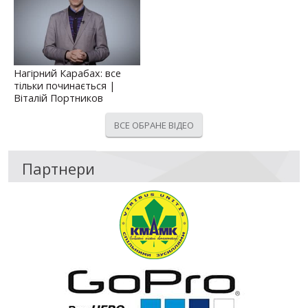
Нагірний Карабах: все
тільки починається |
Віталій Портников
ВСЕ ОБРАНЕ ВІДЕО
Партнери