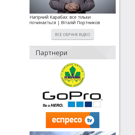
Нагірний Карабах: все тільки
починається | Віталій Портников
ВСЕ ОБРАНЕ ВІДЕО
Партнери