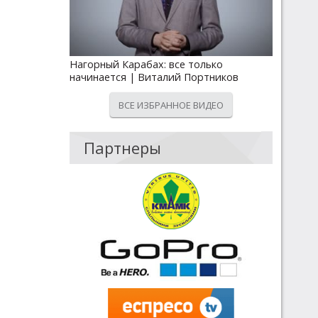
Нагорный Карабах: все только
начинается | Виталий Портников
ВСЕ ИЗБРАННОЕ ВИДЕО
Партнеры