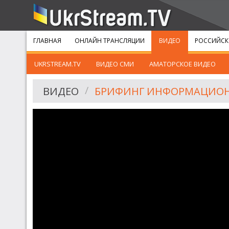
ГЛАВНАЯ
ОНЛАЙН ТРАНСЛЯЦИИ
ВИДЕО
РОССИЙСК
UKRSTREAM.TV
ВИДЕО СМИ
АМАТОРСКОЕ ВИДЕО
ВИДЕО
БРИФИНГ ИНФОРМАЦИОННОГ