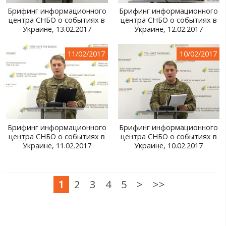
Брифинг информационного
Брифинг информационного
центра СНБО о событиях в
центра СНБО о событиях в
Украине, 13.02.2017
Украине, 12.02.2017
11/02/2017
10/02/2017
Брифинг информационного
Брифинг информационного
центра СНБО о событиях в
центра СНБО о событиях в
Украине, 11.02.2017
Украине, 10.02.2017
1
2
3
4
5
>
>>