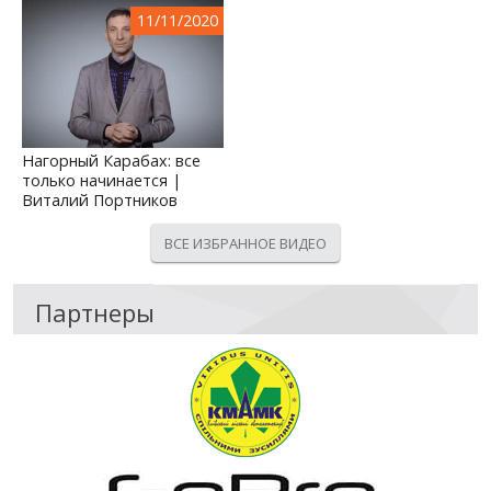
11/11/2020
Нагорный Карабах: все
только начинается |
Виталий Портников
ВСЕ ИЗБРАННОЕ ВИДЕО
Партнеры