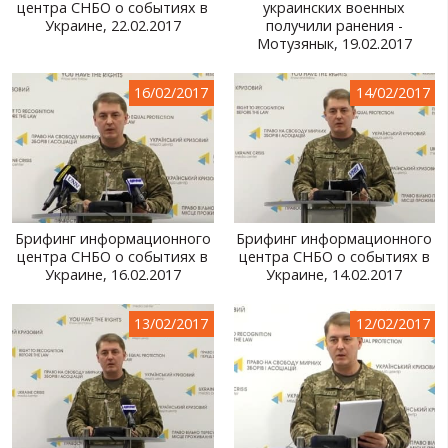
центра СНБО о событиях в
украинских военных
Украине, 22.02.2017
получили ранения -
Мотузянык, 19.02.2017
16/02/2017
14/02/2017
Брифинг информационного
Брифинг информационного
центра СНБО о событиях в
центра СНБО о событиях в
Украине, 16.02.2017
Украине, 14.02.2017
13/02/2017
12/02/2017