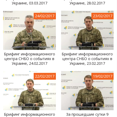
Украине, 03.03.2017
Украине, 28.02.2017
24/02/2017
23/02/2017
Брифинг информационного
Брифинг информационного
центра СНБО о событиях в
центра СНБО о событиях в
Украине, 24.02.2017
Украине, 23.02.2017
22/02/2017
19/02/2017
Брифинг информационного
За прошедшие сутки 9