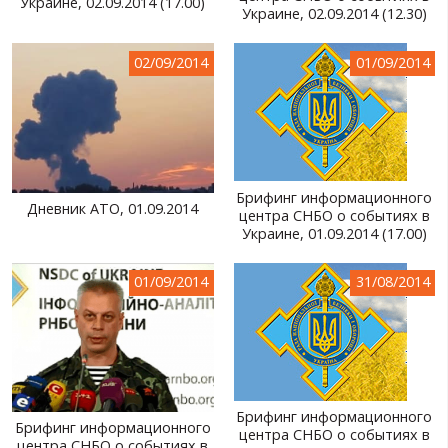
Украине, 02.09.2014 (17.00)
Украине, 02.09.2014 (12.30)
02/09/2014
01/09/2014
Брифинг информационного
Дневник АТО, 01.09.2014
центра СНБО о событиях в
Украине, 01.09.2014 (17.00)
01/09/2014
31/08/2014
Брифинг информационного
Брифинг информационного
центра СНБО о событиях в
центра СНБО о событиях в