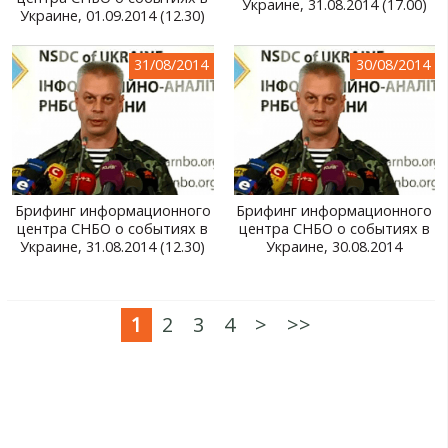
Украине, 31.08.2014 (17.00)
Украине, 01.09.2014 (12.30)
31/08/2014
30/08/2014
Брифинг информационного
Брифинг информационного
центра СНБО о событиях в
центра СНБО о событиях в
Украине, 31.08.2014 (12.30)
Украине, 30.08.2014
1
2
3
4
>
>>