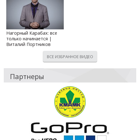
Нагорный Карабах: все
только начинается |
Виталий Портников
ВСЕ ИЗБРАННОЕ ВИДЕО
Партнеры