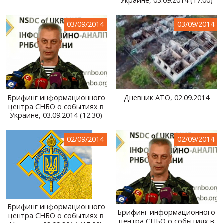
Украине, 03.09.2014 (17.00)
03/09/2014
03/09/2014
Брифинг информационного
Дневник АТО, 02.09.2014
центра СНБО о событиях в
Украине, 03.09.2014 (12.30)
02/09/2014
02/09/2014
Брифинг информационного
Брифинг информационного
центра СНБО о событиях в
центра СНБО о событиях в