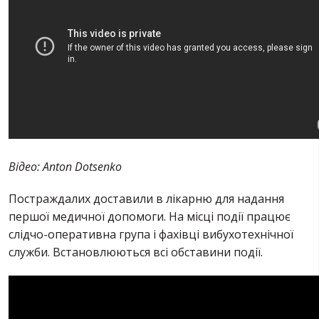
Відео: Anton Dotsenko
Постраждалих доставили в лікарню для надання
першої медичної допомоги. На місці події працює
слідчо-оперативна група і фахівці вибухотехнічної
служби. Встановлюються всі обставини події.