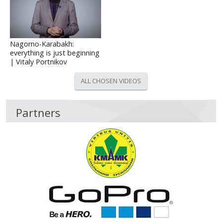
Nagorno-Karabakh:
everything is just beginning
| Vitaly Portnikov
ALL CHOSEN VIDEOS
Partners