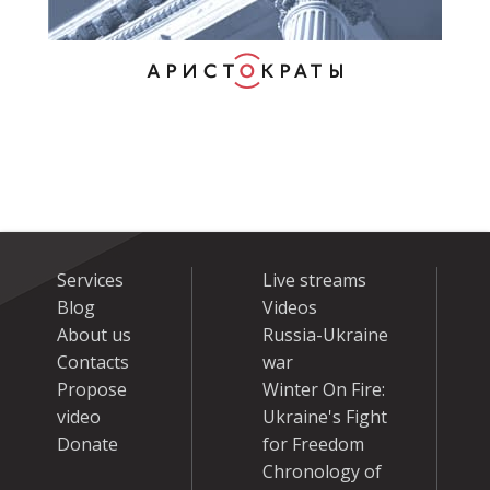
Services
Live streams
Blog
Videos
About us
Russia-Ukraine
Contacts
war
Propose
Winter On Fire:
video
Ukraine's Fight
Donate
for Freedom
Chronology of