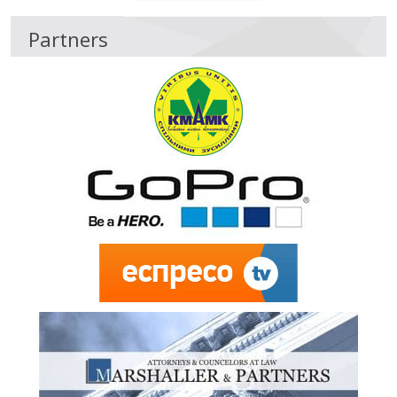
Partners