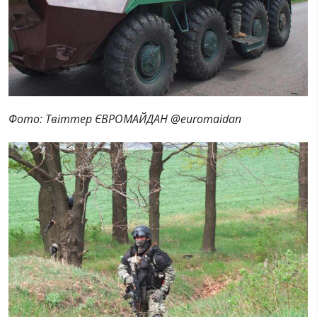
Фото: Твіттер ЄВРОМАЙДАН ‏@euromaidan