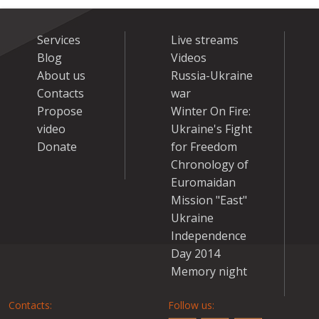
Services
Live streams
Blog
Videos
About us
Russia-Ukraine
Contacts
war
Propose
Winter On Fire:
video
Ukraine's Fight
Donate
for Freedom
Chronology of
Euromaidan
Mission "East"
Ukraine
Independence
Day 2014
Memory night
Contacts:
Follow us: