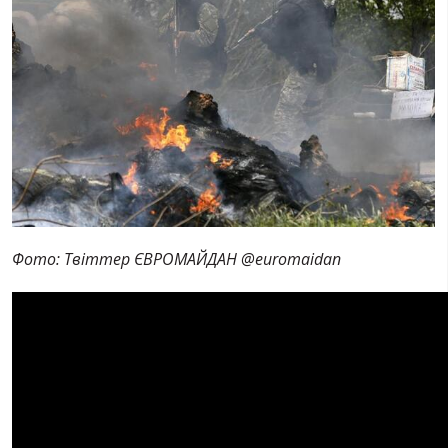
Фото: Твіттер ЄВРОМАЙДАН ‏@euromaidan