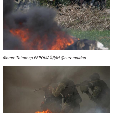
Фото: Твіттер ЄВРОМАЙДАН ‏@euromaidan