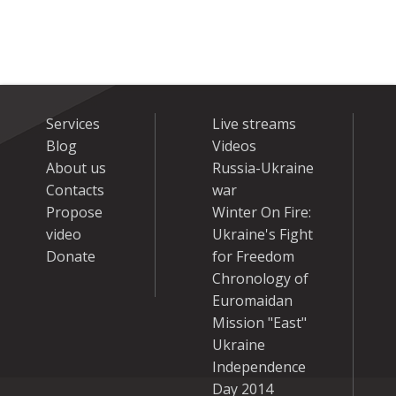
Services
Live streams
Blog
Videos
About us
Russia-Ukraine
Contacts
war
Propose
Winter On Fire:
video
Ukraine's Fight
Donate
for Freedom
Chronology of
Euromaidan
Mission "East"
Ukraine
Independence
Day 2014