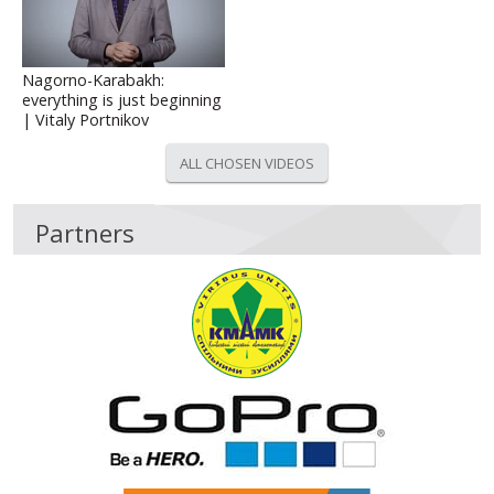
Nagorno-Karabakh:
everything is just beginning
| Vitaly Portnikov
ALL CHOSEN VIDEOS
Partners