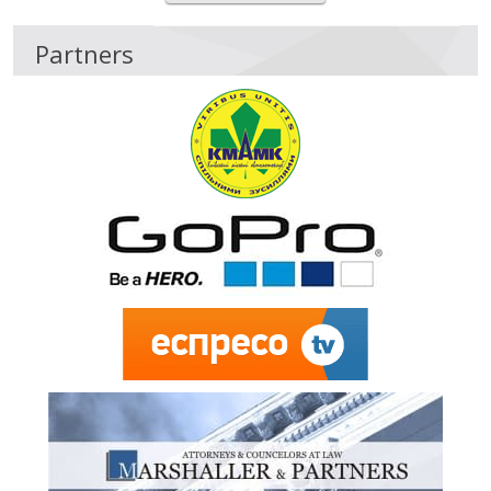
Partners