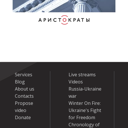
Services
Live streams
Blog
Videos
About us
Russia-Ukraine
Contacts
war
Propose
Winter On Fire:
video
Ukraine's Fight
Donate
for Freedom
Chronology of