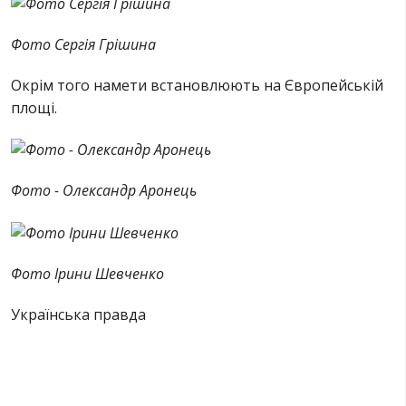
Фото Сергія Грішина
Окрім того намети встановлюють на Європейській
площі.
Фото - Олександр Аронець
Фото Ірини Шевченко
Українська правда