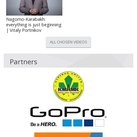
Nagorno-Karabakh:
everything is just beginning
| Vitaly Portnikov
ALL CHOSEN VIDEOS
Partners