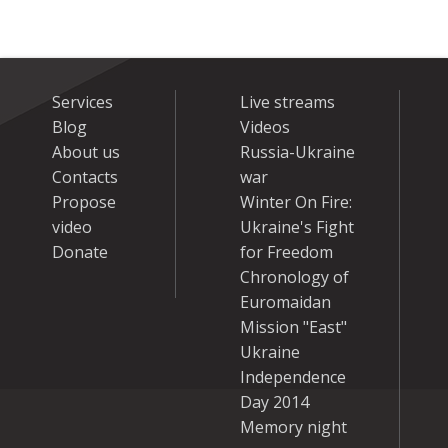
Services
Live streams
Blog
Videos
About us
Russia-Ukraine
Contacts
war
Propose
Winter On Fire:
video
Ukraine's Fight
Donate
for Freedom
Chronology of
Euromaidan
Mission "East"
Ukraine
Independence
Day 2014
Memory night