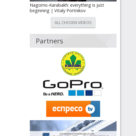
Nagorno-Karabakh: everything is just
beginning | Vitaly Portnikov
ALL CHOSEN VIDEOS
Partners