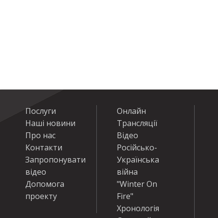
Послуги
Онлайн
Наші новини
Трансляції
Про нас
Відео
Контакти
Російсько-
Запропонувати
Українська
відео
війна
Допомога
"Winter On
проекту
Fire"
Хронологія