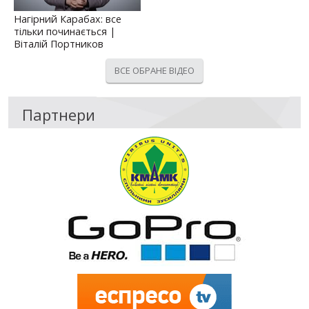
Нагірний Карабах: все
тільки починається |
Віталій Портников
ВСЕ ОБРАНЕ ВІДЕО
Партнери