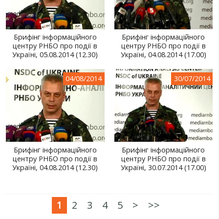
Брифінг інформаційного
Брифінг інформаційного
центру РНБО про події в
центру РНБО про події в
Україні, 05.08.2014 (12.30)
Україні, 04.08.2014 (17.00)
04/08/2014
30/07/2014
Брифінг інформаційного
Брифінг інформаційного
центру РНБО про події в
центру РНБО про події в
Україні, 04.08.2014 (12.30)
Україні, 30.07.2014 (17.00)
1
2
3
4
5
>
>>