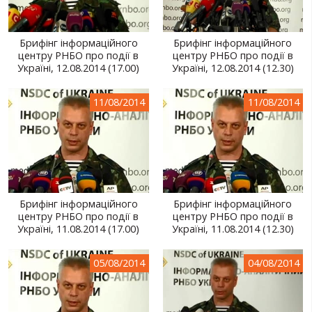
Брифінг інформаційного
Брифінг інформаційного
центру РНБО про події в
центру РНБО про події в
Україні, 12.08.2014 (17.00)
Україні, 12.08.2014 (12.30)
11/08/2014
11/08/2014
Брифінг інформаційного
Брифінг інформаційного
центру РНБО про події в
центру РНБО про події в
Україні, 11.08.2014 (17.00)
Україні, 11.08.2014 (12.30)
05/08/2014
04/08/2014