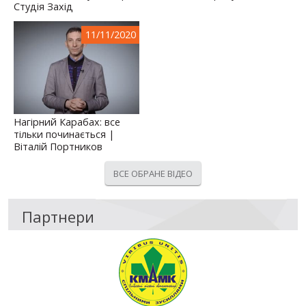
Студія Захід
11/11/2020
Нагірний Карабах: все
тільки починається |
Віталій Портников
ВСЕ ОБРАНЕ ВІДЕО
Партнери