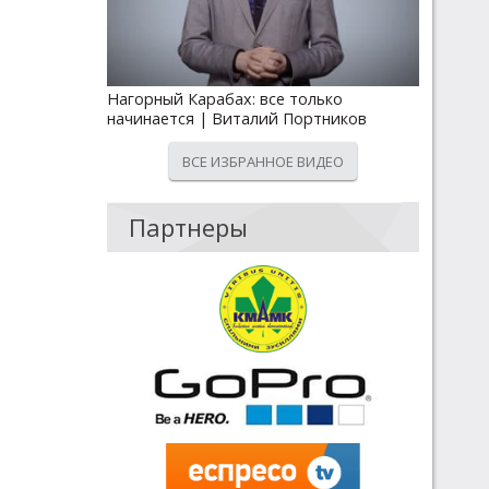
Нагорный Карабах: все только
начинается | Виталий Портников
ВСЕ ИЗБРАННОЕ ВИДЕО
Партнеры