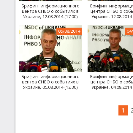
Брифинг информационного
Брифинг информаци
центра СНБО о событиях в
центра СНБО о соб
Украине, 12.08.2014 (17.00)
Украине, 12.08.2014 
05/08/2014
04
Брифинг информационного
Брифинг информаци
центра СНБО о событиях в
центра СНБО о соб
Украине, 05.08.2014 (12.30)
Украине, 04.08.2014 
1