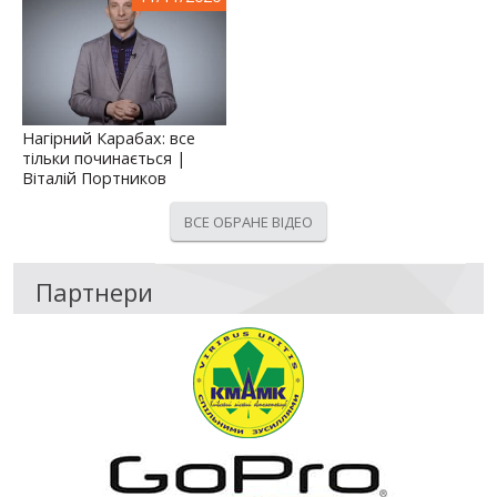
Нагірний Карабах: все
тільки починається |
Віталій Портников
ВСЕ ОБРАНЕ ВІДЕО
Партнери