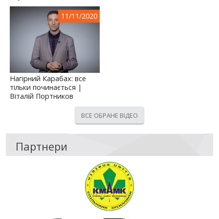
11/11/2020
Нагірний Карабах: все
тільки починається |
Віталій Портников
ВСЕ ОБРАНЕ ВІДЕО
Партнери