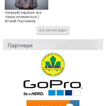
Нагірний Карабах: все
тільки починається |
Віталій Портников
ВСЕ ОБРАНЕ ВІДЕО
Партнери