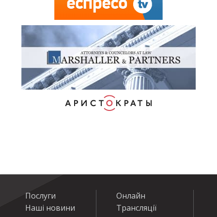
Послуги
Онлайн
Наші новини
Трансляції