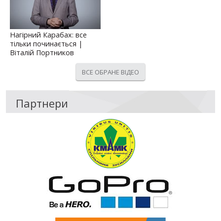
Нагірний Карабах: все
тільки починається |
Віталій Портников
ВСЕ ОБРАНЕ ВІДЕО
Партнери