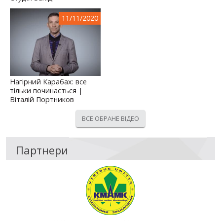
11/11/2020
Нагірний Карабах: все
тільки починається |
Віталій Портников
ВСЕ ОБРАНЕ ВІДЕО
Партнери