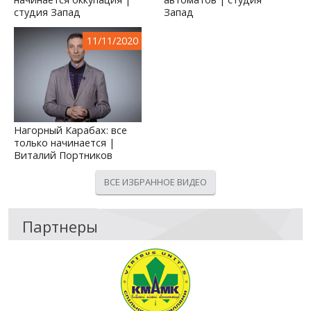
студия Запад
Запад
11/11/2020
Нагорный Карабах: все
только начинается |
Виталий Портников
ВСЕ ИЗБРАННОЕ ВИДЕО
Партнеры