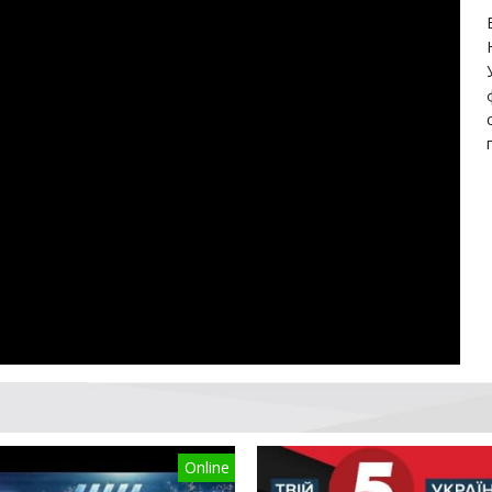
Online