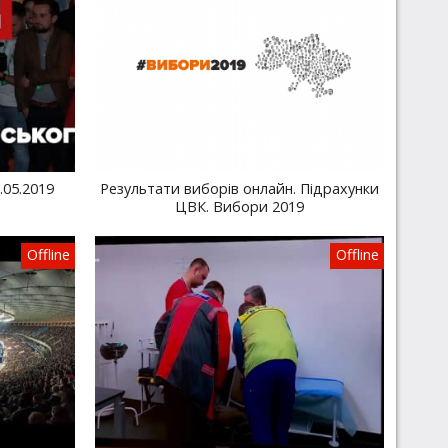
.05.2019
Результати виборів онлайн. Підрахунки
ЦВК. Вибори 2019
Offline
Offline