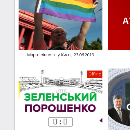
Марш рівності у Києві, 23.06.2019
Offline