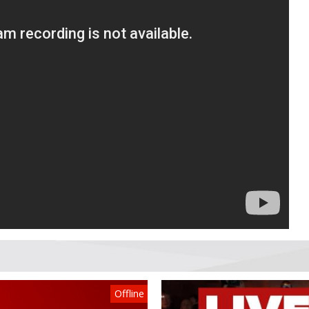
Offline