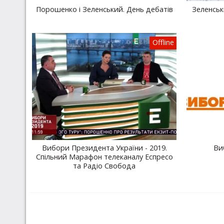
Порошенко і Зеленський. День дебатів
Зеленськ
Offline
Вибори Президента України - 2019.
Ви
Спільний Марафон телеканалу Еспресо
та Радіо Свобода