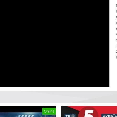
Online