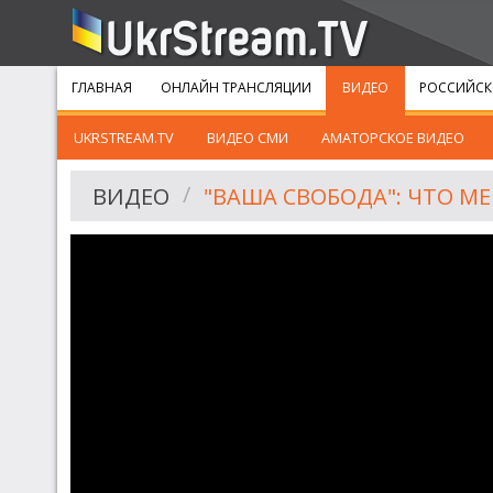
ГЛАВНАЯ
ОНЛАЙН ТРАНСЛЯЦИИ
ВИДЕО
РОССИЙСК
UKRSTREAM.TV
ВИДЕО СМИ
АМАТОРСКОЕ ВИДЕО
ВИДЕО
"ВАША СВОБОДА": ЧТО 