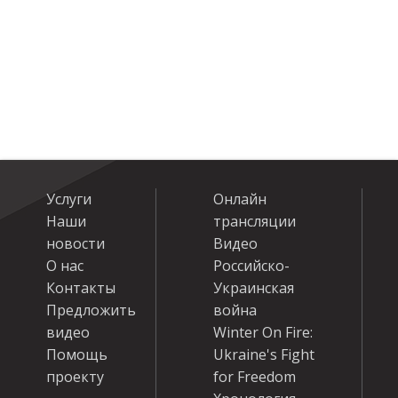
Услуги
Онлайн
Наши
трансляции
новости
Видео
О нас
Российско-
Контакты
Украинская
Предложить
война
видео
Winter On Fire:
Помощь
Ukraine's Fight
проекту
for Freedom