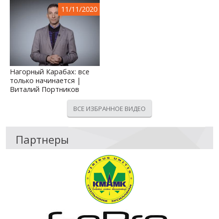
11/11/2020
Нагорный Карабах: все
только начинается |
Виталий Портников
ВСЕ ИЗБРАННОЕ ВИДЕО
Партнеры