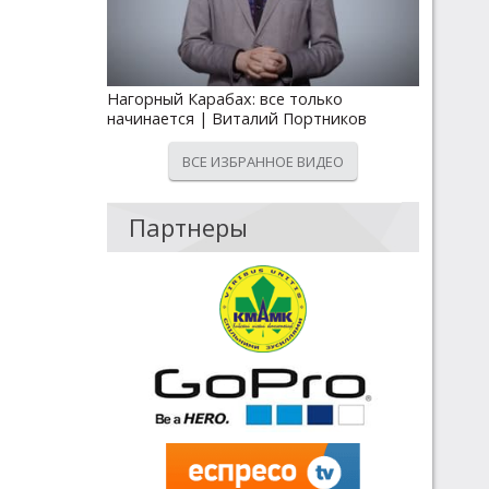
Нагорный Карабах: все только
начинается | Виталий Портников
ВСЕ ИЗБРАННОЕ ВИДЕО
Партнеры