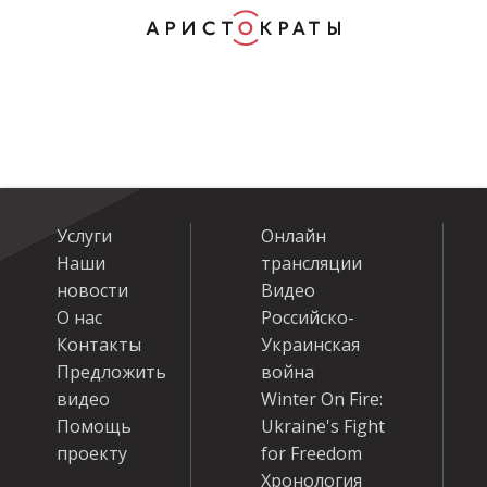
Услуги
Онлайн
Наши
трансляции
новости
Видео
О нас
Российско-
Контакты
Украинская
Предложить
война
видео
Winter On Fire:
Помощь
Ukraine's Fight
проекту
for Freedom
Хронология