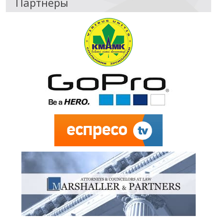
Партнеры