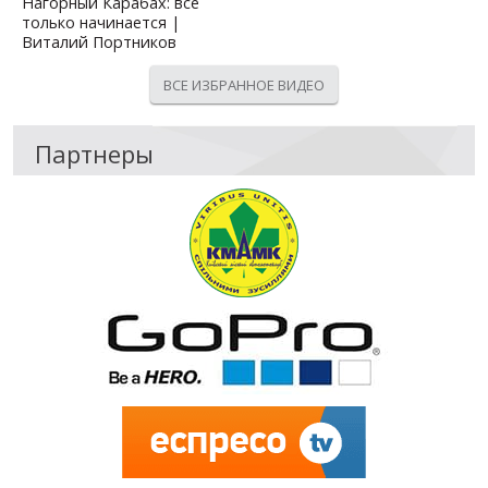
Нагорный Карабах: все
только начинается |
Виталий Портников
ВСЕ ИЗБРАННОЕ ВИДЕО
Партнеры