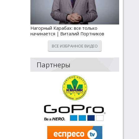
Нагорный Карабах: все только
начинается | Виталий Портников
ВСЕ ИЗБРАННОЕ ВИДЕО
Партнеры