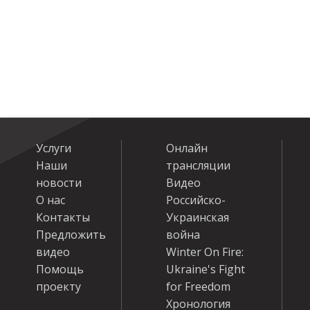
Услуги
Онлайн
Наши
трансляции
новости
Видео
О нас
Российско-
Контакты
Украинская
Предложить
война
видео
Winter On Fire:
Помощь
Ukraine's Fight
проекту
for Freedom
Хронология