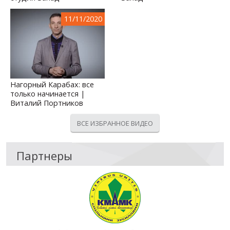
11/11/2020
Нагорный Карабах: все
только начинается |
Виталий Портников
ВСЕ ИЗБРАННОЕ ВИДЕО
Партнеры