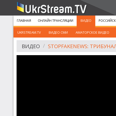
ГЛАВНАЯ
ОНЛАЙН ТРАНСЛЯЦИИ
ВИДЕО
РОССИЙСК
UKRSTREAM.TV
ВИДЕО СМИ
АМАТОРСКОЕ ВИДЕО
ВИДЕО
STOPFAKENEWS: ТРИБУН