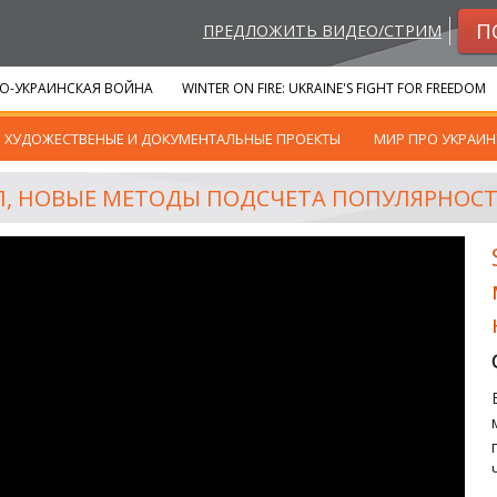
П
ПРЕДЛОЖИТЬ ВИДЕО/СТРИМ
О-УКРАИНСКАЯ ВОЙНА
WINTER ON FIRE: UKRAINE'S FIGHT FOR FREEDOM
ХУДОЖЕСТВЕНЫЕ И ДОКУМЕНТАЛЬНЫЕ ПРОЕКТЫ
МИР ПРО УКРАИН
АЛ, НОВЫЕ МЕТОДЫ ПОДСЧЕТА ПОПУЛЯРНОС