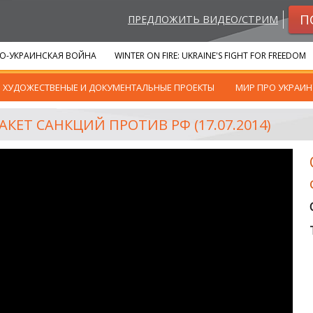
П
ПРЕДЛОЖИТЬ ВИДЕО/СТРИМ
О-УКРАИНСКАЯ ВОЙНА
WINTER ON FIRE: UKRAINE'S FIGHT FOR FREEDOM
ХУДОЖЕСТВЕНЫЕ И ДОКУМЕНТАЛЬНЫЕ ПРОЕКТЫ
МИР ПРО УКРАИН
ЕТ САНКЦИЙ ПРОТИВ РФ (17.07.2014)