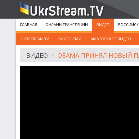
ГЛАВНАЯ
ОНЛАЙН ТРАНСЛЯЦИИ
ВИДЕО
РОССИЙСК
UKRSTREAM.TV
ВИДЕО СМИ
АМАТОРСКОЕ ВИДЕО
ВИДЕО
ОБАМА ПРИНЯЛ НОВЫЙ ПАК