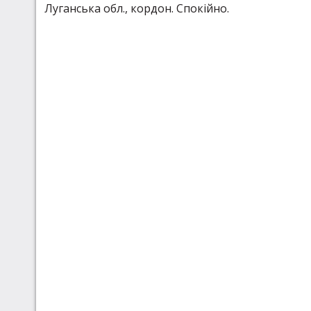
Луганська обл., кордон. Спокійно.