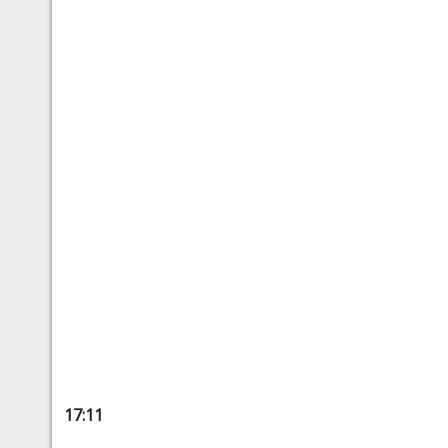
17:11