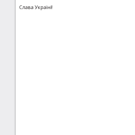
Слава Україні!