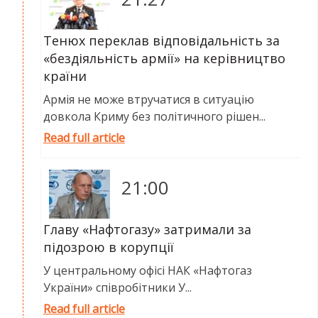
Тенюх переклав відповідальність за
«бездіяльність армії» на керівництво
країни
Армія не може втручатися в ситуацію
довкола Криму без політичного рішен...
Read full article
21:00
Главу «Нафтогазу» затримали за
підозрою в корупції
У центральному офісі НАК «Нафтогаз
України» співробітники У...
Read full article