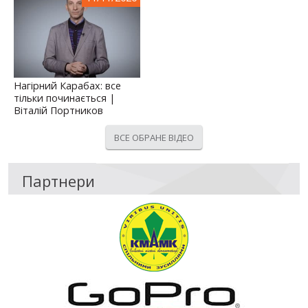
Нагірний Карабах: все
тільки починається |
Віталій Портников
ВСЕ ОБРАНЕ ВІДЕО
Партнери