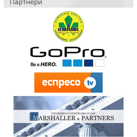
Партнери