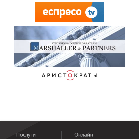
Послуги
Онлайн