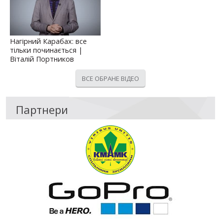
Нагірний Карабах: все
тільки починається |
Віталій Портников
ВСЕ ОБРАНЕ ВІДЕО
Партнери