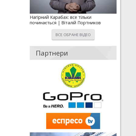
Нагірний Карабах: все тільки
починається | Віталій Портников
ВСЕ ОБРАНЕ ВІДЕО
Партнери