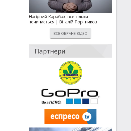
Нагірний Карабах: все тільки
починається | Віталій Портников
ВСЕ ОБРАНЕ ВІДЕО
Партнери